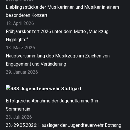
Lieblingsstücke der Musikerinnen und Musiker in einem
besonderen Konzert
12. April 2026
Frühjahrskonzert 2026 unter dem Motto „Musikzug
Highlights“
13. März 2026
Hauptversammlung des Musikzugs im Zeichen von
Engagement und Veränderung
29. Januar 2026
Jugendfeuerwehr Stuttgart
Erfolgreiche Abnahme der Jugendflamme 3 im
Sommerrain
23. Juli 2026
23.-29.05.2026: Hauslager der Jugendfeuerwehr Botnang