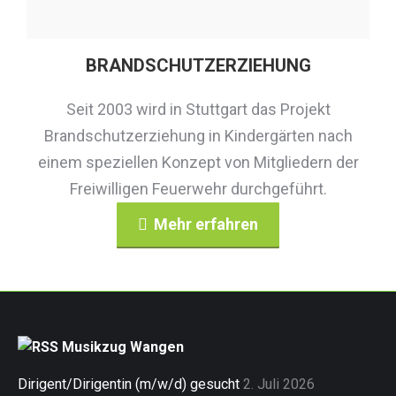
BRANDSCHUTZERZIEHUNG
Seit 2003 wird in Stuttgart das Projekt
Brandschutzerziehung in Kindergärten nach
einem speziellen Konzept von Mitgliedern der
Freiwilligen Feuerwehr durchgeführt.
Mehr erfahren
Musikzug Wangen
Dirigent/Dirigentin (m/w/d) gesucht
2. Juli 2026