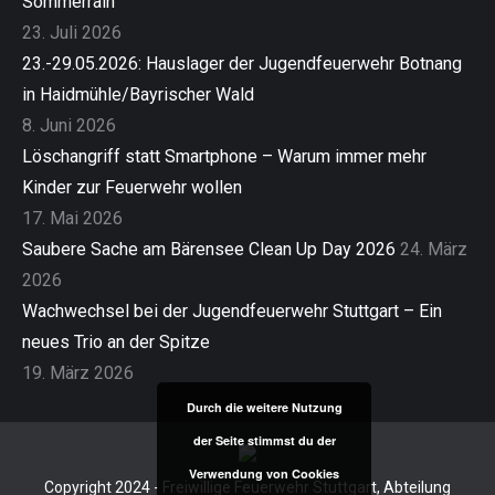
Sommerrain
23. Juli 2026
23.-29.05.2026: Hauslager der Jugendfeuerwehr Botnang
in Haidmühle/Bayrischer Wald
8. Juni 2026
Löschangriff statt Smartphone – Warum immer mehr
Kinder zur Feuerwehr wollen
17. Mai 2026
Saubere Sache am Bärensee Clean Up Day 2026
24. März
2026
Wachwechsel bei der Jugendfeuerwehr Stuttgart – Ein
neues Trio an der Spitze
19. März 2026
Durch die weitere Nutzung
der Seite stimmst du der
Verwendung von Cookies
Copyright 2024 - Freiwillige Feuerwehr Stuttgart, Abteilung