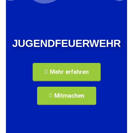
JUGENDFEUERWEHR
Mehr erfahren
Mitmachen