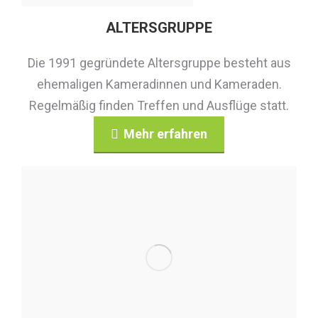
ALTERSGRUPPE
Die 1991 gegründete Altersgruppe besteht aus
ehemaligen Kameradinnen und Kameraden.
Regelmäßig finden Treffen und Ausflüge statt.
Mehr erfahren