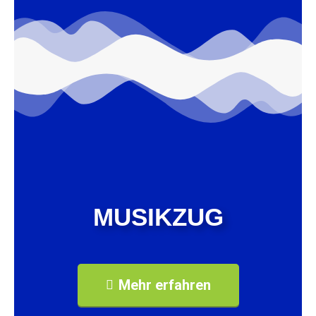
MUSIKZUG
Mehr erfahren