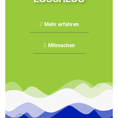
Mehr erfahren
Mitmachen