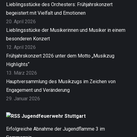
Lieblingsstücke des Orchesters: Frühjahrskonzert
begeistert mit Vielfalt und Emotionen
20. April 2026
Lieblingsstücke der Musikerinnen und Musiker in einem
besonderen Konzert
12. April 2026
Frühjahrskonzert 2026 unter dem Motto „Musikzug
Highlights“
13. März 2026
Hauptversammlung des Musikzugs im Zeichen von
Engagement und Veränderung
29. Januar 2026
Jugendfeuerwehr Stuttgart
Erfolgreiche Abnahme der Jugendflamme 3 im