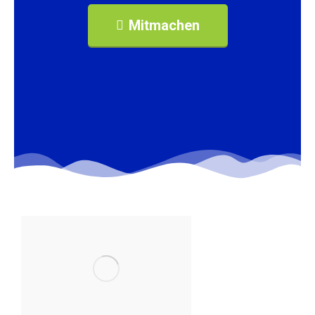
Mitmachen