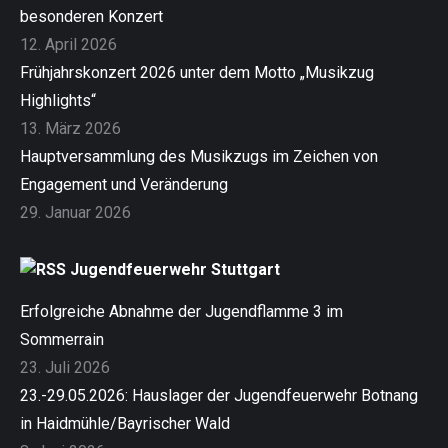
besonderen Konzert
12. April 2026
Frühjahrskonzert 2026 unter dem Motto „Musikzug
Highlights“
13. März 2026
Hauptversammlung des Musikzugs im Zeichen von
Engagement und Veränderung
29. Januar 2026
Jugendfeuerwehr Stuttgart
Erfolgreiche Abnahme der Jugendflamme 3 im
Sommerrain
23. Juli 2026
23.-29.05.2026: Hauslager der Jugendfeuerwehr Botnang
in Haidmühle/Bayrischer Wald