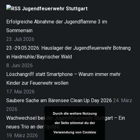
Jugendfeuerwehr Stuttgart
Erfolgreiche Abnahme der Jugendflamme 3 im
Sommerrain
23. Juli 2026
23.-29.05.2026: Hauslager der Jugendfeuerwehr Botnang
in Haidmühle/Bayrischer Wald
8. Juni 2026
Löschangriff statt Smartphone – Warum immer mehr
Kinder zur Feuerwehr wollen
17. Mai 2026
Saubere Sache am Bärensee Clean Up Day 2026
24. März
2026
Durch die weitere Nutzung
Wachwechsel bei der Jugendfeuerwehr Stuttgart – Ein
der Seite stimmst du der
neues Trio an der Spitze
Verwendung von Cookies
19. März 2026