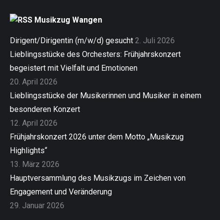
Musikzug Wangen
Dirigent/Dirigentin (m/w/d) gesucht
2. Juli 2026
Lieblingsstücke des Orchesters: Frühjahrskonzert
begeistert mit Vielfalt und Emotionen
20. April 2026
Lieblingsstücke der Musikerinnen und Musiker in einem
besonderen Konzert
12. April 2026
Frühjahrskonzert 2026 unter dem Motto „Musikzug
Highlights“
13. März 2026
Hauptversammlung des Musikzugs im Zeichen von
Engagement und Veränderung
29. Januar 2026