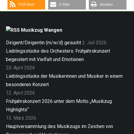
RSS-feed
E-Mail
drucken
Musikzug Wangen
Dirigent/Dirigentin (m/w/d) gesucht
2. Juli 2026
Lieblingsstücke des Orchesters: Frühjahrskonzert
begeistert mit Vielfalt und Emotionen
20. April 2026
Lieblingsstücke der Musikerinnen und Musiker in einem
besonderen Konzert
12. April 2026
Frühjahrskonzert 2026 unter dem Motto „Musikzug
Highlights“
13. März 2026
Hauptversammlung des Musikzugs im Zeichen von