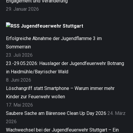
Engagement und Veränderung
29. Januar 2026
Jugendfeuerwehr Stuttgart
Erfolgreiche Abnahme der Jugendflamme 3 im
Sommerrain
23. Juli 2026
23.-29.05.2026: Hauslager der Jugendfeuerwehr Botnang
in Haidmühle/Bayrischer Wald
8. Juni 2026
Löschangriff statt Smartphone – Warum immer mehr
Kinder zur Feuerwehr wollen
17. Mai 2026
Saubere Sache am Bärensee Clean Up Day 2026
24. März
2026
Wachwechsel bei der Jugendfeuerwehr Stuttgart – Ein