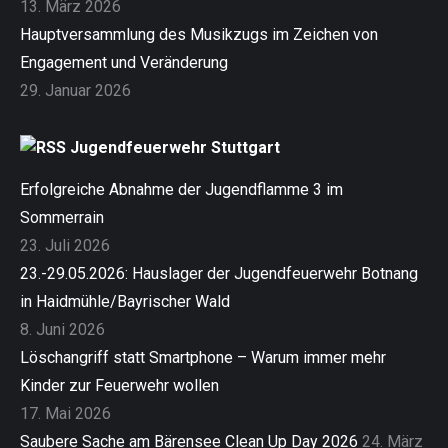
13. März 2026
Hauptversammlung des Musikzugs im Zeichen von
Engagement und Veränderung
29. Januar 2026
Jugendfeuerwehr Stuttgart
Erfolgreiche Abnahme der Jugendflamme 3 im
Sommerrain
23. Juli 2026
23.-29.05.2026: Hauslager der Jugendfeuerwehr Botnang
in Haidmühle/Bayrischer Wald
8. Juni 2026
Löschangriff statt Smartphone – Warum immer mehr
Kinder zur Feuerwehr wollen
17. Mai 2026
Saubere Sache am Bärensee Clean Up Day 2026
24. März