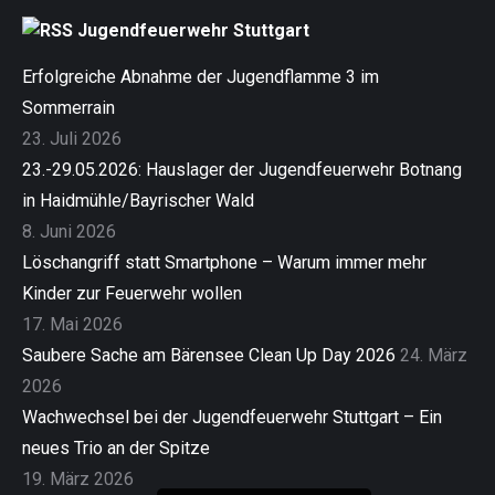
Jugendfeuerwehr Stuttgart
Erfolgreiche Abnahme der Jugendflamme 3 im
Sommerrain
23. Juli 2026
23.-29.05.2026: Hauslager der Jugendfeuerwehr Botnang
in Haidmühle/Bayrischer Wald
8. Juni 2026
Löschangriff statt Smartphone – Warum immer mehr
Kinder zur Feuerwehr wollen
17. Mai 2026
Saubere Sache am Bärensee Clean Up Day 2026
24. März
2026
Wachwechsel bei der Jugendfeuerwehr Stuttgart – Ein
neues Trio an der Spitze
19. März 2026