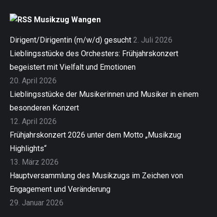
Musikzug Wangen
Dirigent/Dirigentin (m/w/d) gesucht
2. Juli 2026
Lieblingsstücke des Orchesters: Frühjahrskonzert
begeistert mit Vielfalt und Emotionen
20. April 2026
Lieblingsstücke der Musikerinnen und Musiker in einem
besonderen Konzert
12. April 2026
Frühjahrskonzert 2026 unter dem Motto „Musikzug
Highlights“
13. März 2026
Hauptversammlung des Musikzugs im Zeichen von
Engagement und Veränderung
29. Januar 2026