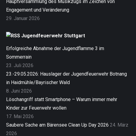
Hauptversammlung des Musikzugs im Zeichen von
Engagement und Veränderung
29. Januar 2026
Jugendfeuerwehr Stuttgart
Erfolgreiche Abnahme der Jugendflamme 3 im
Sommerrain
23. Juli 2026
23.-29.05.2026: Hauslager der Jugendfeuerwehr Botnang
in Haidmühle/Bayrischer Wald
8. Juni 2026
Löschangriff statt Smartphone – Warum immer mehr
Kinder zur Feuerwehr wollen
17. Mai 2026
Saubere Sache am Bärensee Clean Up Day 2026
24. März
2026