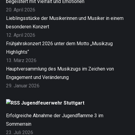
begeistert mit Vielfalt und Emotionen
20. April 2026
Lieblingsstücke der Musikerinnen und Musiker in einem
besonderen Konzert
12. April 2026
Frühjahrskonzert 2026 unter dem Motto „Musikzug
Highlights“
13. März 2026
Hauptversammlung des Musikzugs im Zeichen von
Engagement und Veränderung
29. Januar 2026
Jugendfeuerwehr Stuttgart
Erfolgreiche Abnahme der Jugendflamme 3 im
Sommerrain
23. Juli 2026