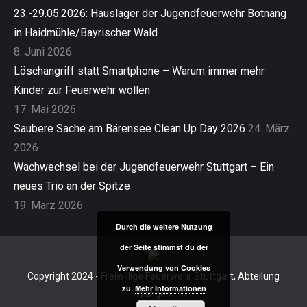
23.-29.05.2026: Hauslager der Jugendfeuerwehr Botnang
in Haidmühle/Bayrischer Wald
8. Juni 2026
Löschangriff statt Smartphone – Warum immer mehr
Kinder zur Feuerwehr wollen
17. Mai 2026
Saubere Sache am Bärensee Clean Up Day 2026
24. März
2026
Wachwechsel bei der Jugendfeuerwehr Stuttgart – Ein
neues Trio an der Spitze
19. März 2026
Durch die weitere Nutzung
der Seite stimmst du der
Verwendung von Cookies
Copyright 2024 - Freiwillige Feuerwehr Stuttgart, Abteilung
zu.
Mehr Informationen
Wangen