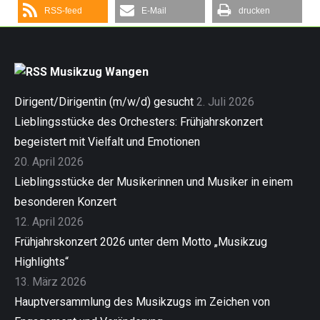
RSS-feed
E-Mail
drucken
Musikzug Wangen
Dirigent/Dirigentin (m/w/d) gesucht
2. Juli 2026
Lieblingsstücke des Orchesters: Frühjahrskonzert
begeistert mit Vielfalt und Emotionen
20. April 2026
Lieblingsstücke der Musikerinnen und Musiker in einem
besonderen Konzert
12. April 2026
Frühjahrskonzert 2026 unter dem Motto „Musikzug
Highlights“
13. März 2026
Hauptversammlung des Musikzugs im Zeichen von