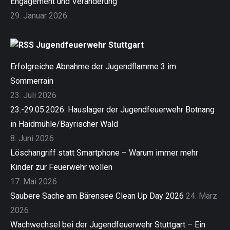
Engagement und Veränderung
29. Januar 2026
Jugendfeuerwehr Stuttgart
Erfolgreiche Abnahme der Jugendflamme 3 im
Sommerrain
23. Juli 2026
23.-29.05.2026: Hauslager der Jugendfeuerwehr Botnang
in Haidmühle/Bayrischer Wald
8. Juni 2026
Löschangriff statt Smartphone – Warum immer mehr
Kinder zur Feuerwehr wollen
17. Mai 2026
Saubere Sache am Bärensee Clean Up Day 2026
24. März
2026
Wachwechsel bei der Jugendfeuerwehr Stuttgart – Ein