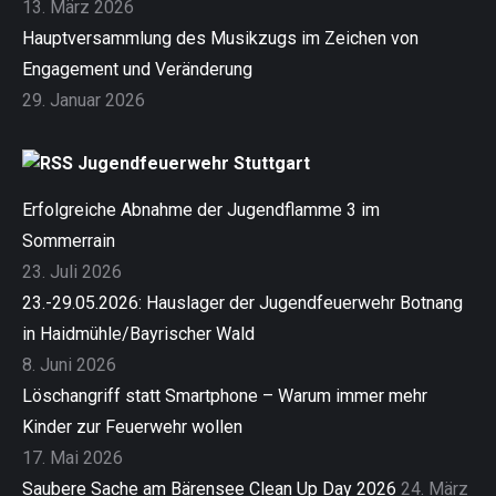
13. März 2026
Hauptversammlung des Musikzugs im Zeichen von
Engagement und Veränderung
29. Januar 2026
Jugendfeuerwehr Stuttgart
Erfolgreiche Abnahme der Jugendflamme 3 im
Sommerrain
23. Juli 2026
23.-29.05.2026: Hauslager der Jugendfeuerwehr Botnang
in Haidmühle/Bayrischer Wald
8. Juni 2026
Löschangriff statt Smartphone – Warum immer mehr
Kinder zur Feuerwehr wollen
17. Mai 2026
Saubere Sache am Bärensee Clean Up Day 2026
24. März