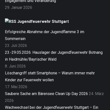
Engagement und Veränderung
29. Januar 2026
Jugendfeuerwehr Stuttgart
Erfolgreiche Abnahme der Jugendflamme 3 im
Sommerrain
23. Juli 2026
23.-29.05.2026: Hauslager der Jugendfeuerwehr Botnang
in Haidmühle/Bayrischer Wald
8. Juni 2026
Löschangriff statt Smartphone – Warum immer mehr
Kinder zur Feuerwehr wollen
17. Mai 2026
Saubere Sache am Bärensee Clean Up Day 2026
24. März
2026
Wachwechsel bei der Jugendfeuerwehr Stuttgart – Ein