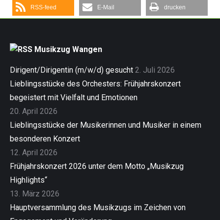
RSS-feed
E-Mail
drucken
Musikzug Wangen
Dirigent/Dirigentin (m/w/d) gesucht
2. Juli 2026
Lieblingsstücke des Orchesters: Frühjahrskonzert
begeistert mit Vielfalt und Emotionen
20. April 2026
Lieblingsstücke der Musikerinnen und Musiker in einem
besonderen Konzert
12. April 2026
Frühjahrskonzert 2026 unter dem Motto „Musikzug
Highlights“
13. März 2026
Hauptversammlung des Musikzugs im Zeichen von