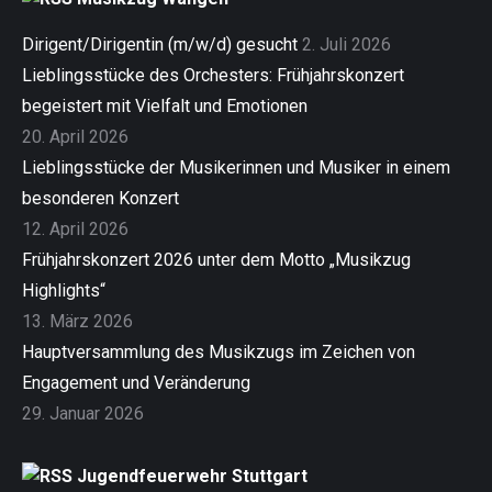
Dirigent/Dirigentin (m/w/d) gesucht
2. Juli 2026
Lieblingsstücke des Orchesters: Frühjahrskonzert
begeistert mit Vielfalt und Emotionen
20. April 2026
Lieblingsstücke der Musikerinnen und Musiker in einem
besonderen Konzert
12. April 2026
Frühjahrskonzert 2026 unter dem Motto „Musikzug
Highlights“
13. März 2026
Hauptversammlung des Musikzugs im Zeichen von
Engagement und Veränderung
29. Januar 2026
Jugendfeuerwehr Stuttgart