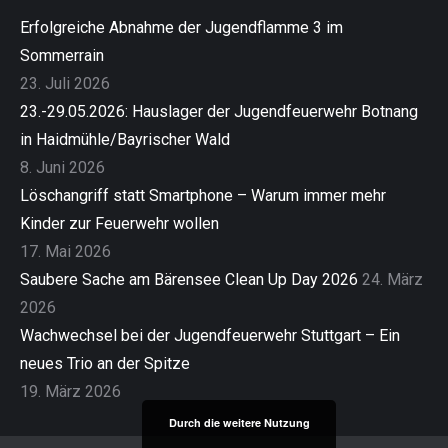
Erfolgreiche Abnahme der Jugendflamme 3 im
Sommerrain
23. Juli 2026
23.-29.05.2026: Hauslager der Jugendfeuerwehr Botnang
in Haidmühle/Bayrischer Wald
8. Juni 2026
Löschangriff statt Smartphone – Warum immer mehr
Kinder zur Feuerwehr wollen
17. Mai 2026
Saubere Sache am Bärensee Clean Up Day 2026
24. März
2026
Wachwechsel bei der Jugendfeuerwehr Stuttgart – Ein
neues Trio an der Spitze
19. März 2026
Durch die weitere Nutzung