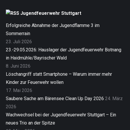
Jugendfeuerwehr Stuttgart
Erfolgreiche Abnahme der Jugendflamme 3 im
Sommerrain
23. Juli 2026
23.-29.05.2026: Hauslager der Jugendfeuerwehr Botnang
in Haidmühle/Bayrischer Wald
8. Juni 2026
Löschangriff statt Smartphone – Warum immer mehr
Kinder zur Feuerwehr wollen
17. Mai 2026
Saubere Sache am Bärensee Clean Up Day 2026
24. März
2026
Wachwechsel bei der Jugendfeuerwehr Stuttgart – Ein
neues Trio an der Spitze