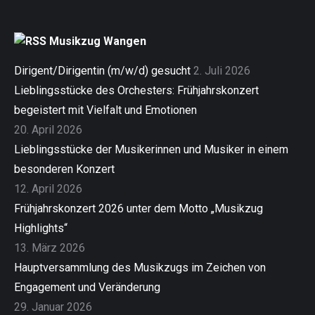
Musikzug Wangen
Dirigent/Dirigentin (m/w/d) gesucht
2. Juli 2026
Lieblingsstücke des Orchesters: Frühjahrskonzert
begeistert mit Vielfalt und Emotionen
20. April 2026
Lieblingsstücke der Musikerinnen und Musiker in einem
besonderen Konzert
12. April 2026
Frühjahrskonzert 2026 unter dem Motto „Musikzug
Highlights“
13. März 2026
Hauptversammlung des Musikzugs im Zeichen von
Engagement und Veränderung
29. Januar 2026