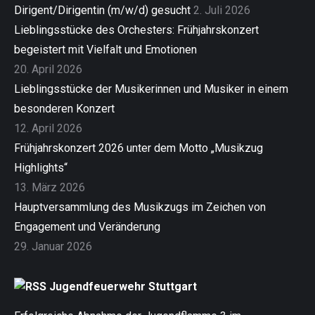
Dirigent/Dirigentin (m/w/d) gesucht
2. Juli 2026
Lieblingsstücke des Orchesters: Frühjahrskonzert
begeistert mit Vielfalt und Emotionen
20. April 2026
Lieblingsstücke der Musikerinnen und Musiker in einem
besonderen Konzert
12. April 2026
Frühjahrskonzert 2026 unter dem Motto „Musikzug
Highlights“
13. März 2026
Hauptversammlung des Musikzugs im Zeichen von
Engagement und Veränderung
29. Januar 2026
Jugendfeuerwehr Stuttgart