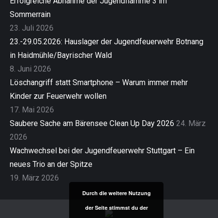
Erfolgreiche Abnahme der Jugendflamme 3 im
Sommerrain
23. Juli 2026
23.-29.05.2026: Hauslager der Jugendfeuerwehr Botnang
in Haidmühle/Bayrischer Wald
8. Juni 2026
Löschangriff statt Smartphone – Warum immer mehr
Kinder zur Feuerwehr wollen
17. Mai 2026
Saubere Sache am Bärensee Clean Up Day 2026
24. März
2026
Wachwechsel bei der Jugendfeuerwehr Stuttgart – Ein
neues Trio an der Spitze
19. März 2026
Durch die weitere Nutzung
der Seite stimmst du der