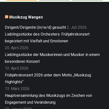
Musikzug Wangen
Dirigent/Dirigentin (m/w/d) gesucht
2. Juli 2026
Lieblingsstücke des Orchesters: Frühjahrskonzert
begeistert mit Vielfalt und Emotionen
20. April 2026
Lieblingsstücke der Musikerinnen und Musiker in einem
besonderen Konzert
12. April 2026
Frühjahrskonzert 2026 unter dem Motto „Musikzug
Highlights“
13. März 2026
Hauptversammlung des Musikzugs im Zeichen von
Engagement und Veränderung