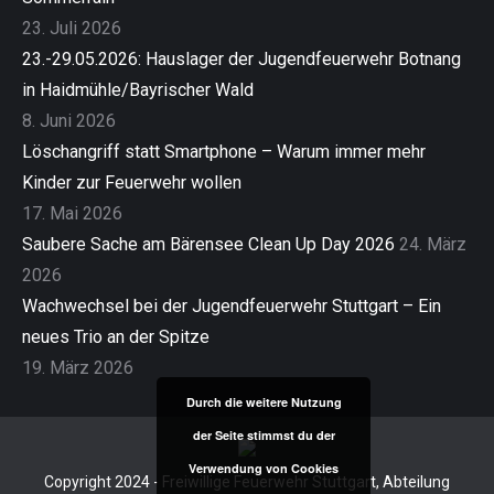
23. Juli 2026
23.-29.05.2026: Hauslager der Jugendfeuerwehr Botnang
in Haidmühle/Bayrischer Wald
8. Juni 2026
Löschangriff statt Smartphone – Warum immer mehr
Kinder zur Feuerwehr wollen
17. Mai 2026
Saubere Sache am Bärensee Clean Up Day 2026
24. März
2026
Wachwechsel bei der Jugendfeuerwehr Stuttgart – Ein
neues Trio an der Spitze
19. März 2026
Durch die weitere Nutzung
der Seite stimmst du der
Verwendung von Cookies
Copyright 2024 - Freiwillige Feuerwehr Stuttgart, Abteilung