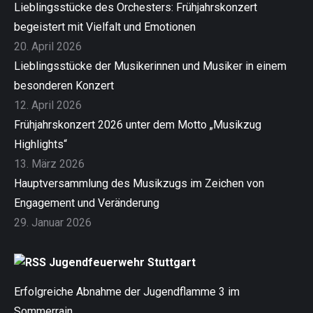
Lieblingsstücke des Orchesters: Frühjahrskonzert
begeistert mit Vielfalt und Emotionen
20. April 2026
Lieblingsstücke der Musikerinnen und Musiker in einem
besonderen Konzert
12. April 2026
Frühjahrskonzert 2026 unter dem Motto „Musikzug
Highlights“
13. März 2026
Hauptversammlung des Musikzugs im Zeichen von
Engagement und Veränderung
29. Januar 2026
Jugendfeuerwehr Stuttgart
Erfolgreiche Abnahme der Jugendflamme 3 im
Sommerrain