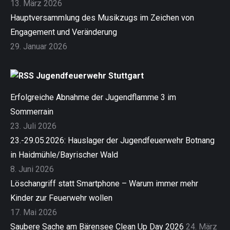
13. März 2026
Hauptversammlung des Musikzugs im Zeichen von
Engagement und Veränderung
29. Januar 2026
Jugendfeuerwehr Stuttgart
Erfolgreiche Abnahme der Jugendflamme 3 im
Sommerrain
23. Juli 2026
23.-29.05.2026: Hauslager der Jugendfeuerwehr Botnang
in Haidmühle/Bayrischer Wald
8. Juni 2026
Löschangriff statt Smartphone – Warum immer mehr
Kinder zur Feuerwehr wollen
17. Mai 2026
Saubere Sache am Bärensee Clean Up Day 2026
24. März