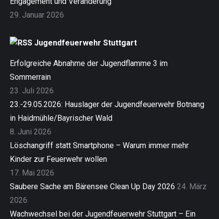
Engagement und Veränderung
29. Januar 2026
Jugendfeuerwehr Stuttgart
Erfolgreiche Abnahme der Jugendflamme 3 im
Sommerrain
23. Juli 2026
23.-29.05.2026: Hauslager der Jugendfeuerwehr Botnang
in Haidmühle/Bayrischer Wald
8. Juni 2026
Löschangriff statt Smartphone – Warum immer mehr
Kinder zur Feuerwehr wollen
17. Mai 2026
Saubere Sache am Bärensee Clean Up Day 2026
24. März
2026
Wachwechsel bei der Jugendfeuerwehr Stuttgart – Ein