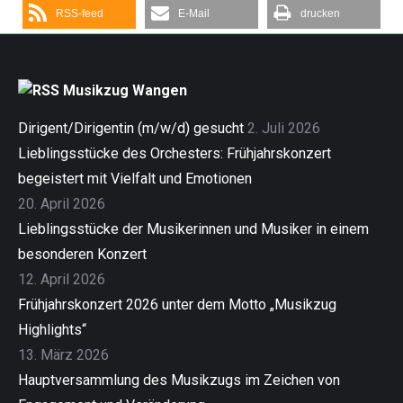
RSS-feed
E-Mail
drucken
Musikzug Wangen
Dirigent/Dirigentin (m/w/d) gesucht
2. Juli 2026
Lieblingsstücke des Orchesters: Frühjahrskonzert
begeistert mit Vielfalt und Emotionen
20. April 2026
Lieblingsstücke der Musikerinnen und Musiker in einem
besonderen Konzert
12. April 2026
Frühjahrskonzert 2026 unter dem Motto „Musikzug
Highlights“
13. März 2026
Hauptversammlung des Musikzugs im Zeichen von