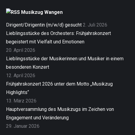
Musikzug Wangen
Dirigent/Dirigentin (m/w/d) gesucht
2. Juli 2026
Lieblingsstücke des Orchesters: Frühjahrskonzert
begeistert mit Vielfalt und Emotionen
20. April 2026
Lieblingsstücke der Musikerinnen und Musiker in einem
besonderen Konzert
12. April 2026
Frühjahrskonzert 2026 unter dem Motto „Musikzug
Highlights“
13. März 2026
Hauptversammlung des Musikzugs im Zeichen von
Engagement und Veränderung
29. Januar 2026