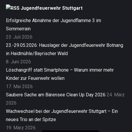
Jugendfeuerwehr Stuttgart
Erfolgreiche Abnahme der Jugendflamme 3 im
Sommerrain
23. Juli 2026
23.-29.05.2026: Hauslager der Jugendfeuerwehr Botnang
in Haidmühle/Bayrischer Wald
8. Juni 2026
Löschangriff statt Smartphone – Warum immer mehr
Kinder zur Feuerwehr wollen
17. Mai 2026
Saubere Sache am Bärensee Clean Up Day 2026
24. März
2026
Wachwechsel bei der Jugendfeuerwehr Stuttgart – Ein
neues Trio an der Spitze
19. März 2026