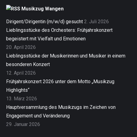
Musikzug Wangen
Dirigent/Dirigentin (m/w/d) gesucht
2. Juli 2026
Lieblingsstücke des Orchesters: Frühjahrskonzert
begeistert mit Vielfalt und Emotionen
20. April 2026
Lieblingsstücke der Musikerinnen und Musiker in einem
besonderen Konzert
12. April 2026
Frühjahrskonzert 2026 unter dem Motto „Musikzug
Highlights“
13. März 2026
Hauptversammlung des Musikzugs im Zeichen von
Engagement und Veränderung
29. Januar 2026