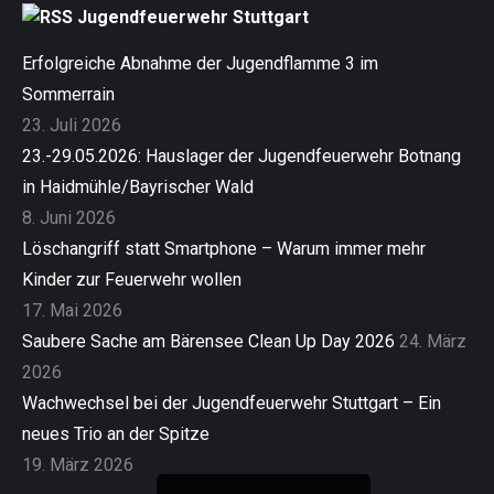
Jugendfeuerwehr Stuttgart
Erfolgreiche Abnahme der Jugendflamme 3 im
Sommerrain
23. Juli 2026
23.-29.05.2026: Hauslager der Jugendfeuerwehr Botnang
in Haidmühle/Bayrischer Wald
8. Juni 2026
Löschangriff statt Smartphone – Warum immer mehr
Kinder zur Feuerwehr wollen
17. Mai 2026
Saubere Sache am Bärensee Clean Up Day 2026
24. März
2026
Wachwechsel bei der Jugendfeuerwehr Stuttgart – Ein
neues Trio an der Spitze
19. März 2026