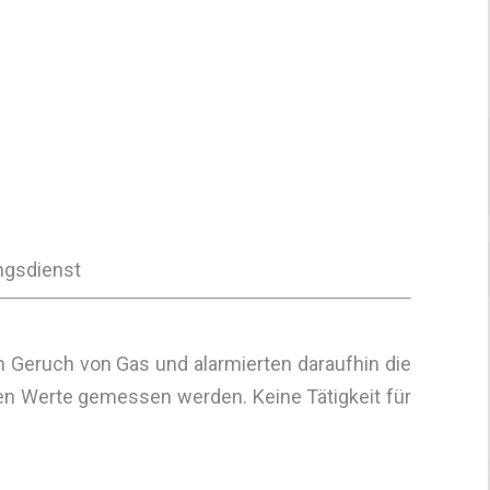
ungsdienst
Geruch von Gas und alarmierten daraufhin die
en Werte gemessen werden. Keine Tätigkeit für