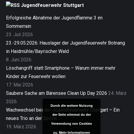
Jugendfeuerwehr Stuttgart
Erfolgreiche Abnahme der Jugendflamme 3 im
Sommerrain
23. Juli 2026
23.-29.05.2026: Hauslager der Jugendfeuerwehr Botnang
in Haidmühle/Bayrischer Wald
8. Juni 2026
Löschangriff statt Smartphone – Warum immer mehr
Kinder zur Feuerwehr wollen
17. Mai 2026
Saubere Sache am Bärensee Clean Up Day 2026
24. März
2026
Durch die weitere Nutzung
Wachwechsel bei der Jugendfeuerwehr Stuttgart – Ein
der Seite stimmst du der
neues Trio an der Spitze
Verwendung von Cookies
19. März 2026
zu.
Mehr Informationen