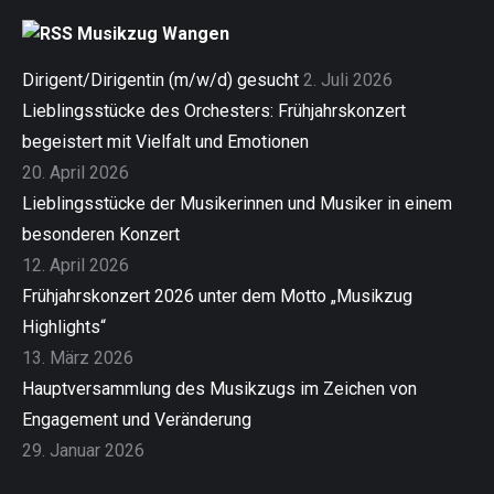
Musikzug Wangen
Dirigent/Dirigentin (m/w/d) gesucht
2. Juli 2026
Lieblingsstücke des Orchesters: Frühjahrskonzert
begeistert mit Vielfalt und Emotionen
20. April 2026
Lieblingsstücke der Musikerinnen und Musiker in einem
besonderen Konzert
12. April 2026
Frühjahrskonzert 2026 unter dem Motto „Musikzug
Highlights“
13. März 2026
Hauptversammlung des Musikzugs im Zeichen von
Engagement und Veränderung
29. Januar 2026