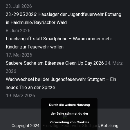
23. Juli 2026
23.-29.05.2026: Hauslager der Jugendfeuerwehr Botnang
in Haidmühle/Bayrischer Wald
8. Juni 2026
Löschangriff statt Smartphone – Warum immer mehr
Kinder zur Feuerwehr wollen
17. Mai 2026
Saubere Sache am Bärensee Clean Up Day 2026
24. März
2026
Wachwechsel bei der Jugendfeuerwehr Stuttgart – Ein
neues Trio an der Spitze
19. März 2026
Durch die weitere Nutzung
der Seite stimmst du der
Verwendung von Cookies
Copyright 2024 - Freiwillige Feuerwehr Stuttgart, Abteilung