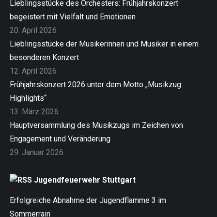
Lieblingsstücke des Orchesters: Frühjahrskonzert
begeistert mit Vielfalt und Emotionen
20. April 2026
Lieblingsstücke der Musikerinnen und Musiker in einem
besonderen Konzert
12. April 2026
Frühjahrskonzert 2026 unter dem Motto „Musikzug
Highlights“
13. März 2026
Hauptversammlung des Musikzugs im Zeichen von
Engagement und Veränderung
29. Januar 2026
Jugendfeuerwehr Stuttgart
Erfolgreiche Abnahme der Jugendflamme 3 im
Sommerrain