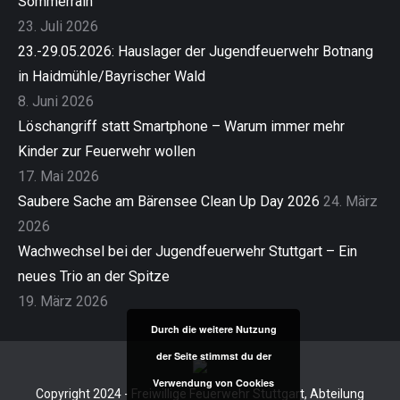
Sommerrain
23. Juli 2026
23.-29.05.2026: Hauslager der Jugendfeuerwehr Botnang
in Haidmühle/Bayrischer Wald
8. Juni 2026
Löschangriff statt Smartphone – Warum immer mehr
Kinder zur Feuerwehr wollen
17. Mai 2026
Saubere Sache am Bärensee Clean Up Day 2026
24. März
2026
Wachwechsel bei der Jugendfeuerwehr Stuttgart – Ein
neues Trio an der Spitze
19. März 2026
Durch die weitere Nutzung
der Seite stimmst du der
Verwendung von Cookies
Copyright 2024 - Freiwillige Feuerwehr Stuttgart, Abteilung