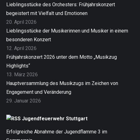
Lieblingsstücke des Orchesters: Frühjahrskonzert
begeistert mit Vielfalt und Emotionen
20. April 2026
Lieblingsstücke der Musikerinnen und Musiker in einem
besonderen Konzert
12. April 2026
Frühjahrskonzert 2026 unter dem Motto „Musikzug
Highlights“
13. März 2026
Hauptversammlung des Musikzugs im Zeichen von
Engagement und Veränderung
29. Januar 2026
Jugendfeuerwehr Stuttgart
Erfolgreiche Abnahme der Jugendflamme 3 im