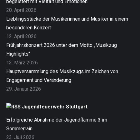
begeistert mit Vielfalt und Emotionen
20. April 2026
Lieblingsstücke der Musikerinnen und Musiker in einem
besonderen Konzert
12. April 2026
Frühjahrskonzert 2026 unter dem Motto „Musikzug
Highlights“
13. März 2026
Hauptversammlung des Musikzugs im Zeichen von
Engagement und Veränderung
29. Januar 2026
Jugendfeuerwehr Stuttgart
Erfolgreiche Abnahme der Jugendflamme 3 im
Sommerrain
23. Juli 2026