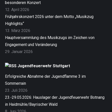
besonderen Konzert
12. April 2026
Frühjahrskonzert 2026 unter dem Motto „Musikzug
Highlights“
13. März 2026
Hauptversammlung des Musikzugs im Zeichen von
Engagement und Veränderung
29. Januar 2026
Jugendfeuerwehr Stuttgart
Erfolgreiche Abnahme der Jugendflamme 3 im
Sommerrain
23. Juli 2026
23.-29.05.2026: Hauslager der Jugendfeuerwehr Botnang
in Haidmühle/Bayrischer Wald
8. Juni 2026