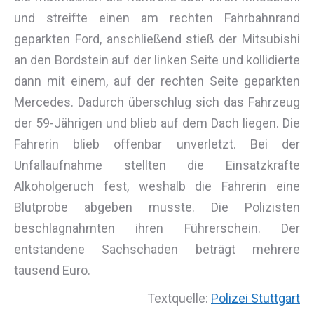
und streifte einen am rechten Fahrbahnrand
geparkten Ford, anschließend stieß der Mitsubishi
an den Bordstein auf der linken Seite und kollidierte
dann mit einem, auf der rechten Seite geparkten
Mercedes. Dadurch überschlug sich das Fahrzeug
der 59-Jährigen und blieb auf dem Dach liegen. Die
Fahrerin blieb offenbar unverletzt. Bei der
Unfallaufnahme stellten die Einsatzkräfte
Alkoholgeruch fest, weshalb die Fahrerin eine
Blutprobe abgeben musste. Die Polizisten
beschlagnahmten ihren Führerschein. Der
entstandene Sachschaden beträgt mehrere
tausend Euro.
Textquelle:
Polizei Stuttgart