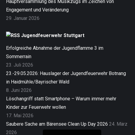
Hauptversammlung des Musikzugs im Zeichen von
Engagement und Veränderung
29. Januar 2026
Jugendfeuerwehr Stuttgart
Erfolgreiche Abnahme der Jugendflamme 3 im
Sommerrain
23. Juli 2026
23.-29.05.2026: Hauslager der Jugendfeuerwehr Botnang
in Haidmühle/Bayrischer Wald
8. Juni 2026
Löschangriff statt Smartphone – Warum immer mehr
Kinder zur Feuerwehr wollen
17. Mai 2026
Saubere Sache am Bärensee Clean Up Day 2026
24. März
2026