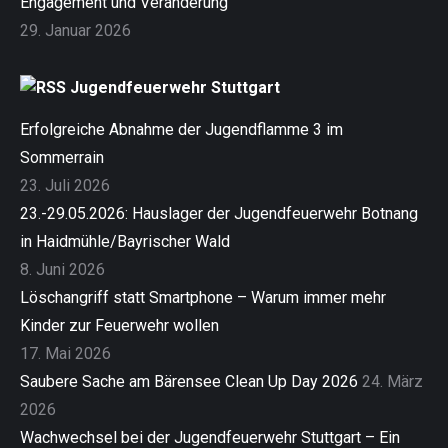
Engagement und Veränderung
29. Januar 2026
Jugendfeuerwehr Stuttgart
Erfolgreiche Abnahme der Jugendflamme 3 im
Sommerrain
23. Juli 2026
23.-29.05.2026: Hauslager der Jugendfeuerwehr Botnang
in Haidmühle/Bayrischer Wald
8. Juni 2026
Löschangriff statt Smartphone – Warum immer mehr
Kinder zur Feuerwehr wollen
17. Mai 2026
Saubere Sache am Bärensee Clean Up Day 2026
24. März
2026
Wachwechsel bei der Jugendfeuerwehr Stuttgart – Ein