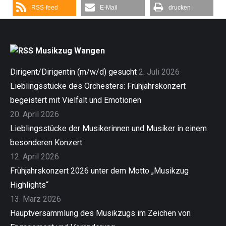
RSS-feed
E-Mail
drucken
Musikzug Wangen
Dirigent/Dirigentin (m/w/d) gesucht
2. Juli 2026
Lieblingsstücke des Orchesters: Frühjahrskonzert
begeistert mit Vielfalt und Emotionen
20. April 2026
Lieblingsstücke der Musikerinnen und Musiker in einem
besonderen Konzert
12. April 2026
Frühjahrskonzert 2026 unter dem Motto „Musikzug
Highlights“
13. März 2026
Hauptversammlung des Musikzugs im Zeichen von