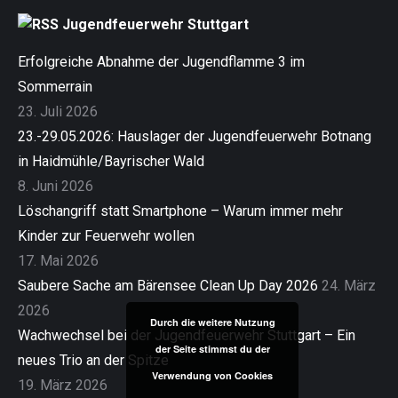
Jugendfeuerwehr Stuttgart
Erfolgreiche Abnahme der Jugendflamme 3 im
Sommerrain
23. Juli 2026
23.-29.05.2026: Hauslager der Jugendfeuerwehr Botnang
in Haidmühle/Bayrischer Wald
8. Juni 2026
Löschangriff statt Smartphone – Warum immer mehr
Kinder zur Feuerwehr wollen
17. Mai 2026
Saubere Sache am Bärensee Clean Up Day 2026
24. März
2026
Durch die weitere Nutzung
Wachwechsel bei der Jugendfeuerwehr Stuttgart – Ein
der Seite stimmst du der
neues Trio an der Spitze
Verwendung von Cookies
19. März 2026