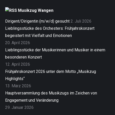
Musikzug Wangen
Dirigent/Dirigentin (m/w/d) gesucht
2. Juli 2026
Lieblingsstücke des Orchesters: Frühjahrskonzert
begeistert mit Vielfalt und Emotionen
20. April 2026
Lieblingsstücke der Musikerinnen und Musiker in einem
besonderen Konzert
12. April 2026
Frühjahrskonzert 2026 unter dem Motto „Musikzug
Highlights“
13. März 2026
Hauptversammlung des Musikzugs im Zeichen von
Engagement und Veränderung
29. Januar 2026