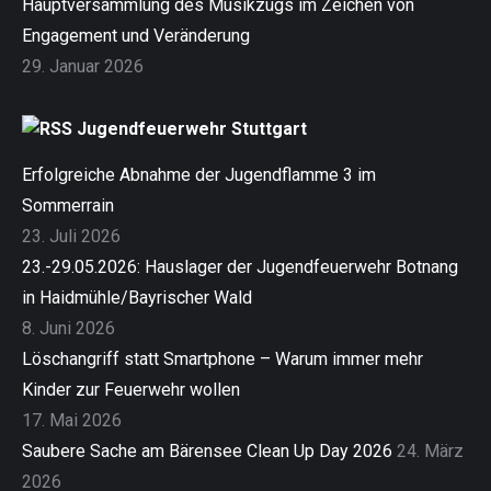
Hauptversammlung des Musikzugs im Zeichen von
Engagement und Veränderung
29. Januar 2026
Jugendfeuerwehr Stuttgart
Erfolgreiche Abnahme der Jugendflamme 3 im
Sommerrain
23. Juli 2026
23.-29.05.2026: Hauslager der Jugendfeuerwehr Botnang
in Haidmühle/Bayrischer Wald
8. Juni 2026
Löschangriff statt Smartphone – Warum immer mehr
Kinder zur Feuerwehr wollen
17. Mai 2026
Saubere Sache am Bärensee Clean Up Day 2026
24. März
2026