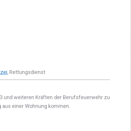
izei
, Rettungsdienst
 und weiteren Kräften der Berufsfeuerwehr zu
ung aus einer Wohnung kommen.