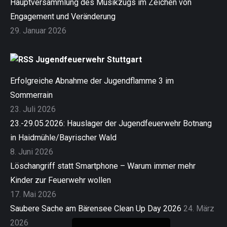
Hauptversammlung des Musikzugs im Zeichen von
Engagement und Veränderung
29. Januar 2026
Jugendfeuerwehr Stuttgart
Erfolgreiche Abnahme der Jugendflamme 3 im
Sommerrain
23. Juli 2026
23.-29.05.2026: Hauslager der Jugendfeuerwehr Botnang
in Haidmühle/Bayrischer Wald
8. Juni 2026
Löschangriff statt Smartphone – Warum immer mehr
Kinder zur Feuerwehr wollen
17. Mai 2026
Saubere Sache am Bärensee Clean Up Day 2026
24. März
2026