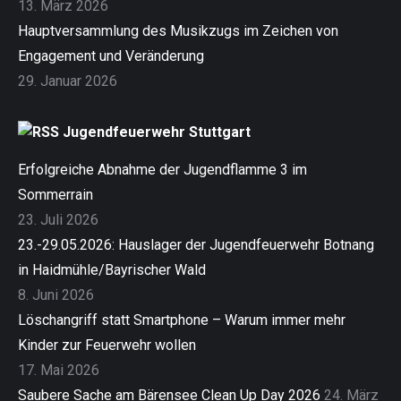
13. März 2026
Hauptversammlung des Musikzugs im Zeichen von
Engagement und Veränderung
29. Januar 2026
Jugendfeuerwehr Stuttgart
Erfolgreiche Abnahme der Jugendflamme 3 im
Sommerrain
23. Juli 2026
23.-29.05.2026: Hauslager der Jugendfeuerwehr Botnang
in Haidmühle/Bayrischer Wald
8. Juni 2026
Löschangriff statt Smartphone – Warum immer mehr
Kinder zur Feuerwehr wollen
17. Mai 2026
Saubere Sache am Bärensee Clean Up Day 2026
24. März