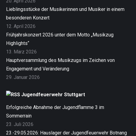
20. April 2026
Lieblingsstücke der Musikerinnen und Musiker in einem
besonderen Konzert
12. April 2026
Frühjahrskonzert 2026 unter dem Motto „Musikzug
Highlights“
13. März 2026
Hauptversammlung des Musikzugs im Zeichen von
Engagement und Veränderung
29. Januar 2026
Jugendfeuerwehr Stuttgart
Erfolgreiche Abnahme der Jugendflamme 3 im
Sommerrain
23. Juli 2026
23.-29.05.2026: Hauslager der Jugendfeuerwehr Botnang