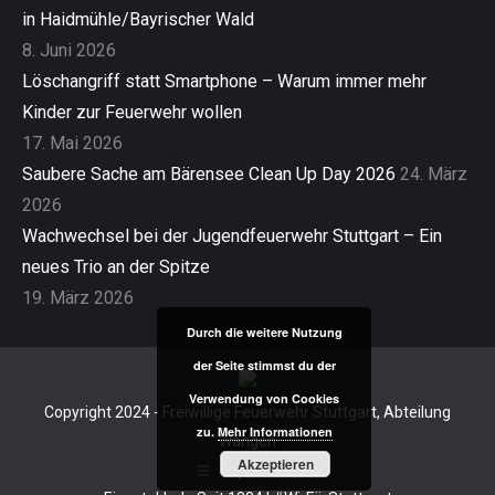
in Haidmühle/Bayrischer Wald
8. Juni 2026
Löschangriff statt Smartphone – Warum immer mehr
Kinder zur Feuerwehr wollen
17. Mai 2026
Saubere Sache am Bärensee Clean Up Day 2026
24. März
2026
Wachwechsel bei der Jugendfeuerwehr Stuttgart – Ein
neues Trio an der Spitze
19. März 2026
Durch die weitere Nutzung
der Seite stimmst du der
Verwendung von Cookies
Copyright 2024 - Freiwillige Feuerwehr Stuttgart, Abteilung
zu.
Mehr Informationen
Wangen
Akzeptieren
Impressum