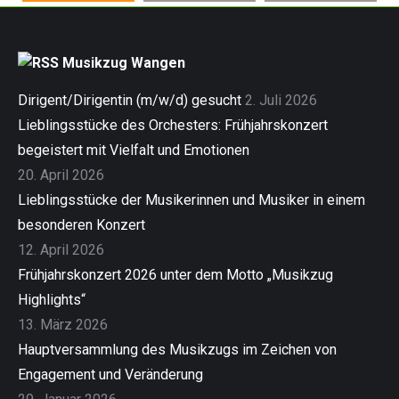
Musikzug Wangen
Dirigent/Dirigentin (m/w/d) gesucht
2. Juli 2026
Lieblingsstücke des Orchesters: Frühjahrskonzert
begeistert mit Vielfalt und Emotionen
20. April 2026
Lieblingsstücke der Musikerinnen und Musiker in einem
besonderen Konzert
12. April 2026
Frühjahrskonzert 2026 unter dem Motto „Musikzug
Highlights“
13. März 2026
Hauptversammlung des Musikzugs im Zeichen von
Engagement und Veränderung