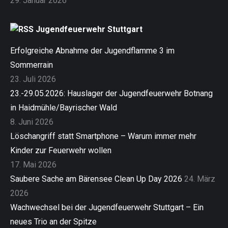
29. Januar 2026
Jugendfeuerwehr Stuttgart
Erfolgreiche Abnahme der Jugendflamme 3 im
Sommerrain
23. Juli 2026
23.-29.05.2026: Hauslager der Jugendfeuerwehr Botnang
in Haidmühle/Bayrischer Wald
8. Juni 2026
Löschangriff statt Smartphone – Warum immer mehr
Kinder zur Feuerwehr wollen
17. Mai 2026
Saubere Sache am Bärensee Clean Up Day 2026
24. März
2026
Wachwechsel bei der Jugendfeuerwehr Stuttgart – Ein
neues Trio an der Spitze