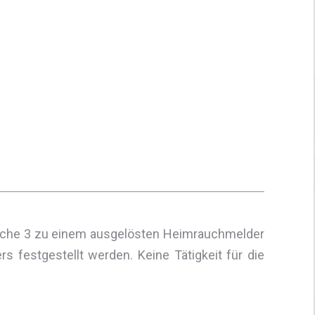
che 3 zu einem ausgelösten Heimrauchmelder
 festgestellt werden. Keine Tätigkeit für die