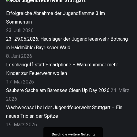
Jugendfeuerwehr Stuttgart
Erfolgreiche Abnahme der Jugendflamme 3 im
Sommerrain
23. Juli 2026
23.-29.05.2026: Hauslager der Jugendfeuerwehr Botnang
in Haidmühle/Bayrischer Wald
8. Juni 2026
Löschangriff statt Smartphone – Warum immer mehr
Kinder zur Feuerwehr wollen
17. Mai 2026
Saubere Sache am Bärensee Clean Up Day 2026
24. März
2026
Wachwechsel bei der Jugendfeuerwehr Stuttgart – Ein
neues Trio an der Spitze
19. März 2026
Durch die weitere Nutzung