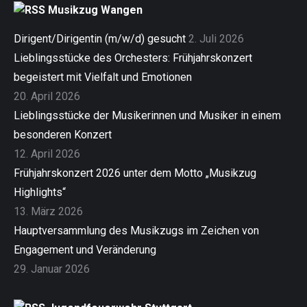
Musikzug Wangen
Dirigent/Dirigentin (m/w/d) gesucht
2. Juli 2026
Lieblingsstücke des Orchesters: Frühjahrskonzert
begeistert mit Vielfalt und Emotionen
20. April 2026
Lieblingsstücke der Musikerinnen und Musiker in einem
besonderen Konzert
12. April 2026
Frühjahrskonzert 2026 unter dem Motto „Musikzug
Highlights“
13. März 2026
Hauptversammlung des Musikzugs im Zeichen von
Engagement und Veränderung
29. Januar 2026