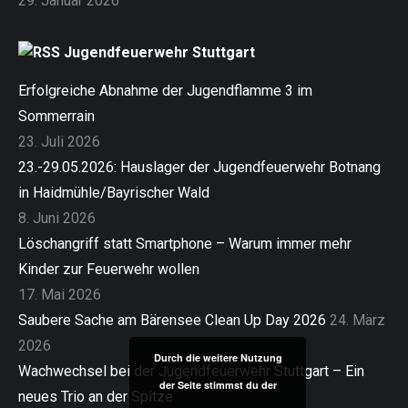
29. Januar 2026
Jugendfeuerwehr Stuttgart
Erfolgreiche Abnahme der Jugendflamme 3 im
Sommerrain
23. Juli 2026
23.-29.05.2026: Hauslager der Jugendfeuerwehr Botnang
in Haidmühle/Bayrischer Wald
8. Juni 2026
Löschangriff statt Smartphone – Warum immer mehr
Kinder zur Feuerwehr wollen
17. Mai 2026
Saubere Sache am Bärensee Clean Up Day 2026
24. März
2026
Durch die weitere Nutzung
Wachwechsel bei der Jugendfeuerwehr Stuttgart – Ein
der Seite stimmst du der
neues Trio an der Spitze