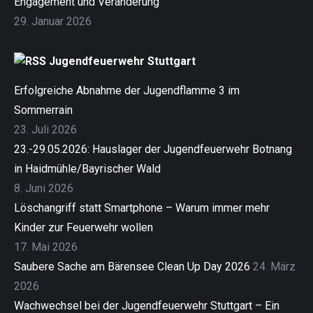
Engagement und Veränderung
29. Januar 2026
Jugendfeuerwehr Stuttgart
Erfolgreiche Abnahme der Jugendflamme 3 im
Sommerrain
23. Juli 2026
23.-29.05.2026: Hauslager der Jugendfeuerwehr Botnang
in Haidmühle/Bayrischer Wald
8. Juni 2026
Löschangriff statt Smartphone – Warum immer mehr
Kinder zur Feuerwehr wollen
17. Mai 2026
Saubere Sache am Bärensee Clean Up Day 2026
24. März
2026
Wachwechsel bei der Jugendfeuerwehr Stuttgart – Ein