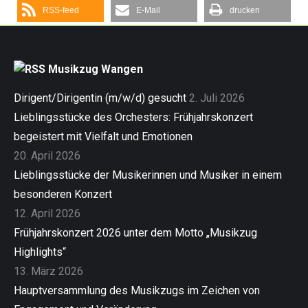
RSS-feed
E-Mail
drucken
Musikzug Wangen
Dirigent/Dirigentin (m/w/d) gesucht
2. Juli 2026
Lieblingsstücke des Orchesters: Frühjahrskonzert
begeistert mit Vielfalt und Emotionen
20. April 2026
Lieblingsstücke der Musikerinnen und Musiker in einem
besonderen Konzert
12. April 2026
Frühjahrskonzert 2026 unter dem Motto „Musikzug
Highlights“
13. März 2026
Hauptversammlung des Musikzugs im Zeichen von