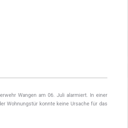
wehr Wangen am 06. Juli alarmiert. In einer
er Wohnungstür konnte keine Ursache für das