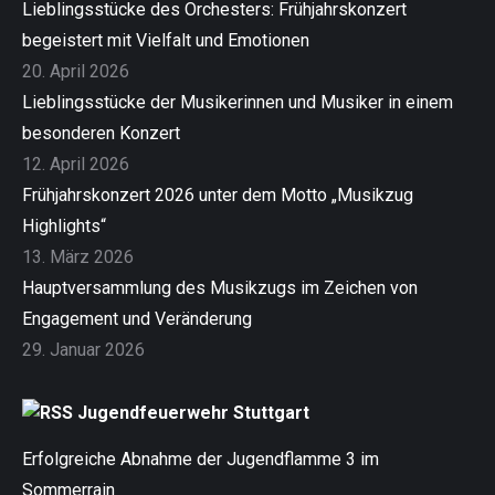
Lieblingsstücke des Orchesters: Frühjahrskonzert
begeistert mit Vielfalt und Emotionen
20. April 2026
Lieblingsstücke der Musikerinnen und Musiker in einem
besonderen Konzert
12. April 2026
Frühjahrskonzert 2026 unter dem Motto „Musikzug
Highlights“
13. März 2026
Hauptversammlung des Musikzugs im Zeichen von
Engagement und Veränderung
29. Januar 2026
Jugendfeuerwehr Stuttgart
Erfolgreiche Abnahme der Jugendflamme 3 im
Sommerrain