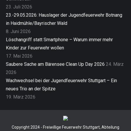
23. Juli 2026
23.-29.05.2026: Hauslager der Jugendfeuerwehr Botnang
in Haidmühle/Bayrischer Wald
8. Juni 2026
Löschangriff statt Smartphone – Warum immer mehr
Kinder zur Feuerwehr wollen
17. Mai 2026
Saubere Sache am Bärensee Clean Up Day 2026
24. März
2026
Wachwechsel bei der Jugendfeuerwehr Stuttgart – Ein
neues Trio an der Spitze
19. März 2026
Copyright 2024 - Freiwillige Feuerwehr Stuttgart, Abteilung