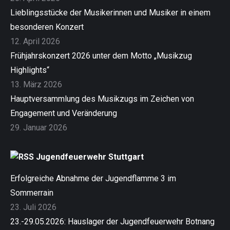
Lieblingsstücke der Musikerinnen und Musiker in einem
besonderen Konzert
12. April 2026
Frühjahrskonzert 2026 unter dem Motto „Musikzug
Highlights“
13. März 2026
Hauptversammlung des Musikzugs im Zeichen von
Engagement und Veränderung
29. Januar 2026
Jugendfeuerwehr Stuttgart
Erfolgreiche Abnahme der Jugendflamme 3 im
Sommerrain
23. Juli 2026
23.-29.05.2026: Hauslager der Jugendfeuerwehr Botnang