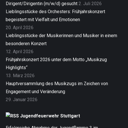
Dirigent/Dirigentin (m/w/d) gesucht
2. Juli 2026
Lieblingsstücke des Orchesters: Frühjahrskonzert
begeistert mit Vielfalt und Emotionen
20. April 2026
Lieblingsstücke der Musikerinnen und Musiker in einem
besonderen Konzert
12. April 2026
Frühjahrskonzert 2026 unter dem Motto „Musikzug
Highlights“
13. März 2026
Hauptversammlung des Musikzugs im Zeichen von
Engagement und Veränderung
29. Januar 2026
Jugendfeuerwehr Stuttgart
Erfolgreiche Abnahme der Jugendflamme 3 im