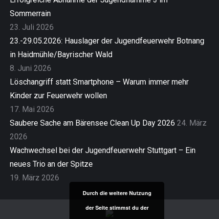
Sommerrain
23. Juli 2026
23.-29.05.2026: Hauslager der Jugendfeuerwehr Botnang
in Haidmühle/Bayrischer Wald
8. Juni 2026
Löschangriff statt Smartphone – Warum immer mehr
Kinder zur Feuerwehr wollen
17. Mai 2026
Saubere Sache am Bärensee Clean Up Day 2026
24. März
2026
Wachwechsel bei der Jugendfeuerwehr Stuttgart – Ein
neues Trio an der Spitze
19. März 2026
Durch die weitere Nutzung
der Seite stimmst du der