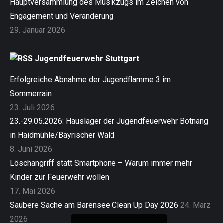
Hauptversammlung des Musikzugs im Zeichen von
Engagement und Veränderung
29. Januar 2026
Jugendfeuerwehr Stuttgart
Erfolgreiche Abnahme der Jugendflamme 3 im
Sommerrain
23. Juli 2026
23.-29.05.2026: Hauslager der Jugendfeuerwehr Botnang
in Haidmühle/Bayrischer Wald
8. Juni 2026
Löschangriff statt Smartphone – Warum immer mehr
Kinder zur Feuerwehr wollen
17. Mai 2026
Saubere Sache am Bärensee Clean Up Day 2026
24. März
2026