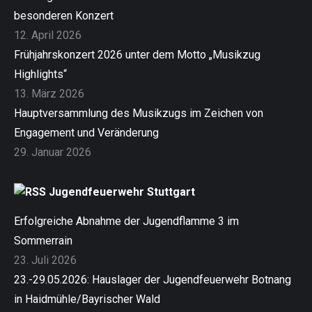
besonderen Konzert
12. April 2026
Frühjahrskonzert 2026 unter dem Motto „Musikzug
Highlights“
13. März 2026
Hauptversammlung des Musikzugs im Zeichen von
Engagement und Veränderung
29. Januar 2026
Jugendfeuerwehr Stuttgart
Erfolgreiche Abnahme der Jugendflamme 3 im
Sommerrain
23. Juli 2026
23.-29.05.2026: Hauslager der Jugendfeuerwehr Botnang
in Haidmühle/Bayrischer Wald