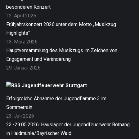
besonderen Konzert
12. April 2026
Frühjahrskonzert 2026 unter dem Motto „Musikzug
Highlights“
13. März 2026
Hauptversammlung des Musikzugs im Zeichen von
Engagement und Veränderung
29. Januar 2026
Jugendfeuerwehr Stuttgart
Erfolgreiche Abnahme der Jugendflamme 3 im
Sommerrain
23. Juli 2026
23.-29.05.2026: Hauslager der Jugendfeuerwehr Botnang
in Haidmühle/Bayrischer Wald