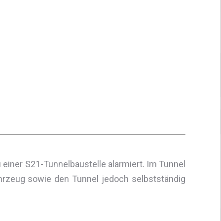
einer S21-Tunnelbaustelle alarmiert. Im Tunnel
ahrzeug sowie den Tunnel jedoch selbstständig