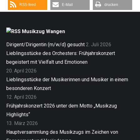
RSS-feed
E-Mail
drucken
Musikzug Wangen
Dirigent/Dirigentin (m/w/d) gesucht
2. Juli 2026
Lieblingsstücke des Orchesters: Frühjahrskonzert
begeistert mit Vielfalt und Emotionen
20. April 2026
Lieblingsstücke der Musikerinnen und Musiker in einem
besonderen Konzert
12. April 2026
Frühjahrskonzert 2026 unter dem Motto „Musikzug
Highlights“
13. März 2026
Hauptversammlung des Musikzugs im Zeichen von