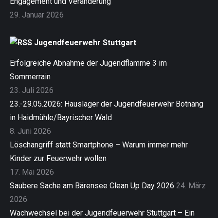
Engagement und Veränderung
29. Januar 2026
Jugendfeuerwehr Stuttgart
Erfolgreiche Abnahme der Jugendflamme 3 im
Sommerrain
23. Juli 2026
23.-29.05.2026: Hauslager der Jugendfeuerwehr Botnang
in Haidmühle/Bayrischer Wald
8. Juni 2026
Löschangriff statt Smartphone – Warum immer mehr
Kinder zur Feuerwehr wollen
17. Mai 2026
Saubere Sache am Bärensee Clean Up Day 2026
24. März
2026
Wachwechsel bei der Jugendfeuerwehr Stuttgart – Ein