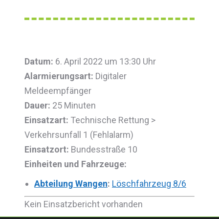
Datum:
6. April 2022 um 13:30 Uhr
Alarmierungsart:
Digitaler
Meldeempfänger
Dauer:
25 Minuten
Einsatzart:
Technische Rettung >
Verkehrsunfall 1 (Fehlalarm)
Einsatzort:
Bundesstraße 10
Einheiten und Fahrzeuge:
Abteilung Wangen
:
Löschfahrzeug 8/6
Kein Einsatzbericht vorhanden